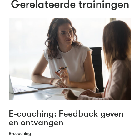
Gerelateerde trainingen
E-coaching: Feedback geven
en ontvangen
E-coaching