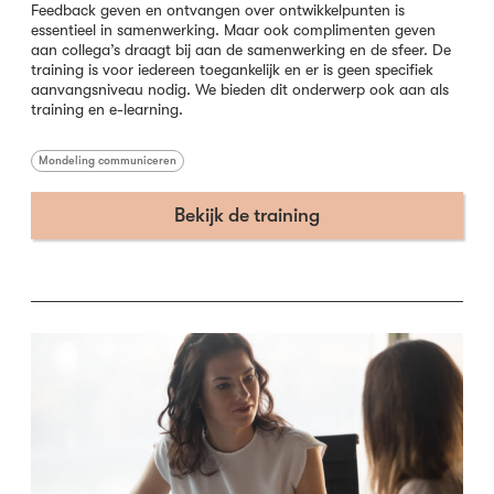
Feedback geven en ontvangen over ontwikkelpunten is
essentieel in samenwerking. Maar ook complimenten geven
aan collega’s draagt bij aan de samenwerking en de sfeer. De
training is voor iedereen toegankelijk en er is geen specifiek
aanvangsniveau nodig. We bieden dit onderwerp ook aan als
training en e-learning.
Mondeling communiceren
Bekijk de training