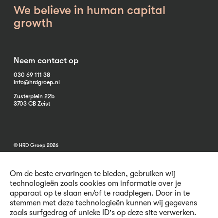
We believe in human capital
growth
Neem contact op
030 69 111 38
info@hrdgroep.nl
Zusterplein 22b
3703 CB Zeist
© HRD Groep 2026
Om de beste ervaringen te bieden, gebruiken wij
technologieën zoals cookies om informatie over je
apparaat op te slaan en/of te raadplegen. Door in te
stemmen met deze technologieën kunnen wij gegevens
Algemene informatie
zoals surfgedrag of unieke ID's op deze site verwerken.