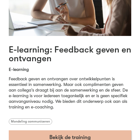
E-learning: Feedback geven en
ontvangen
E-learning
Feedback geven en ontvangen over ontwikkelpunten is
essentieel in samenwerking. Maar ook complimenten geven
aan collega’s draagt bij aan de samenwerking en de sfeer. De
e-learning is voor iedereen toegankelijk en er is geen specifiek
aanvangsniveau nodig. We bieden dit onderwerp ook aan als
training en e-coaching.
Mondeling communiceren
Bekijk de training