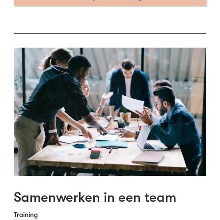
Samenwerken in een team
Training