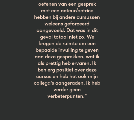
oefenen van een gesprek
met een acteur/actrice
hebben bij andere cursussen
weleens geforceerd
aangevoeld. Dat was in dit
geval totaal niet zo. We
kregen de ruimte om een
bepaalde invulling te geven
aan deze gesprekken, wat ik
als prettig heb ervaren. Ik
ben erg positief over deze
cursus en heb het ook mijn
collega's aangeraden. Ik heb
verder geen
verbeterpunten.”