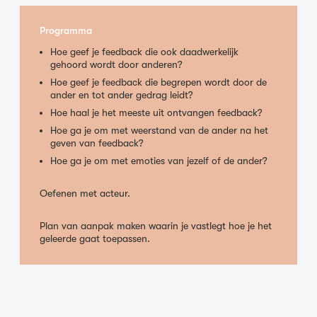
Programma
Hoe geef je feedback die ook daadwerkelijk
gehoord wordt door anderen?
Hoe geef je feedback die begrepen wordt door de
ander en tot ander gedrag leidt?
Hoe haal je het meeste uit ontvangen feedback?
Hoe ga je om met weerstand van de ander na het
geven van feedback?
Hoe ga je om met emoties van jezelf of de ander?
Oefenen met acteur.
Plan van aanpak maken waarin je vastlegt hoe je het
geleerde gaat toepassen.