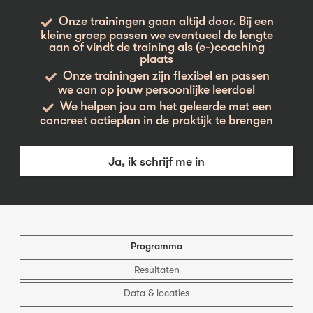
Onze trainingen gaan altijd door. Bij een
kleine groep passen we eventueel de lengte
aan of vindt de training als (e-)coaching
plaats
Onze trainingen zijn flexibel en passen
we aan op jouw persoonlijke leerdoel
We helpen jou om het geleerde met een
concreet actieplan in de praktijk te brengen
Ja, ik schrijf me in
Programma
Resultaten
Data & locaties