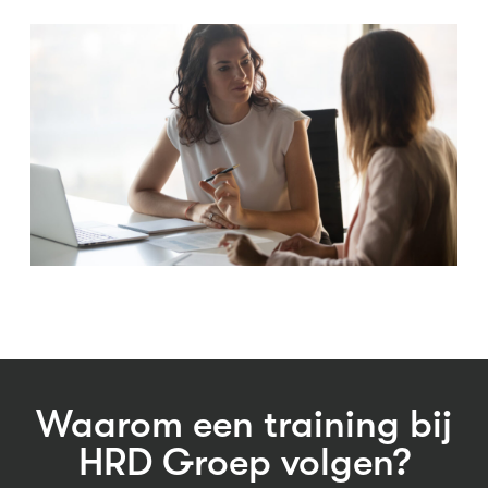
Waarom een training bij
HRD Groep volgen?