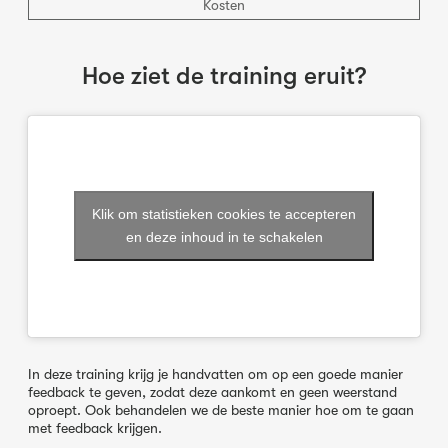
Kosten
Hoe ziet de training eruit?
Klik om statistieken cookies te accepteren
en deze inhoud in te schakelen
In deze training krijg je handvatten om op een goede manier
feedback te geven, zodat deze aankomt en geen weerstand
oproept. Ook behandelen we de beste manier hoe om te gaan
met feedback krijgen.