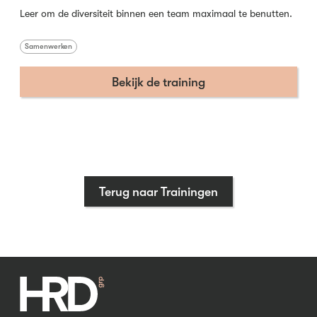
Leer om de diversiteit binnen een team maximaal te benutten.
Samenwerken
Bekijk de training
Terug naar Trainingen