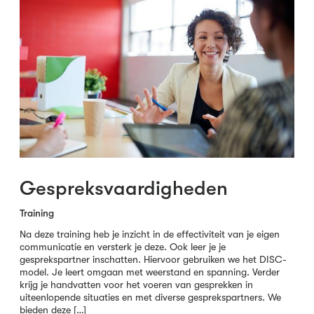
Gespreksvaardigheden
Training
Na deze training heb je inzicht in de effectiviteit van je eigen
communicatie en versterk je deze. Ook leer je je
gesprekspartner inschatten. Hiervoor gebruiken we het DISC-
model. Je leert omgaan met weerstand en spanning. Verder
krijg je handvatten voor het voeren van gesprekken in
uiteenlopende situaties en met diverse gesprekspartners. We
bieden deze […]