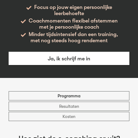
Focus op jouw eigen persoonlijke
leerbehoefte
Coachmomenten flexibel afstemmen
met je persoonlijke coach
Minder tijdsintensief dan een training,
met nog steeds hoog rendement
Ja, ik schrijf me in
Programma
Resultaten
Kosten