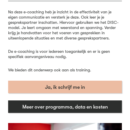
Na deze e-coaching heb je inzicht in de effectiviteit van je
eigen communicatie en versterk je deze. Ook leer je je
gesprekspartner inschatten. Hiervoor gebruiken we het DISC-
model. Je leert omgaan met weerstand en spanning. Verder
krijg je handvatten voor het voeren van gesprekken in
uiteenlopende situaties en met diverse gesprekspartners.
De e-coaching is voor iedereen toegankelijk en er is geen
specifiek aanvangsniveau nodig.
We bieden dit onderwerp ook aan als training.
Ja, ik schrijf me in
Meer over programma, data en kosten