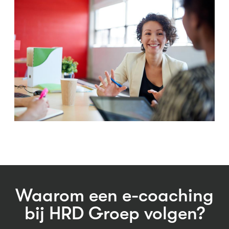
Waarom een e-coaching
bij HRD Groep volgen?