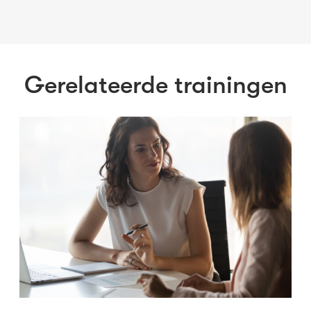
Gerelateerde trainingen