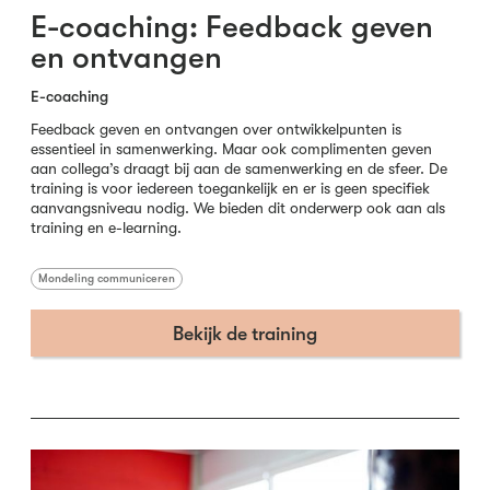
E-coaching: Feedback geven
en ontvangen
E-coaching
Feedback geven en ontvangen over ontwikkelpunten is
essentieel in samenwerking. Maar ook complimenten geven
aan collega’s draagt bij aan de samenwerking en de sfeer. De
training is voor iedereen toegankelijk en er is geen specifiek
aanvangsniveau nodig. We bieden dit onderwerp ook aan als
training en e-learning.
Mondeling communiceren
Bekijk de training