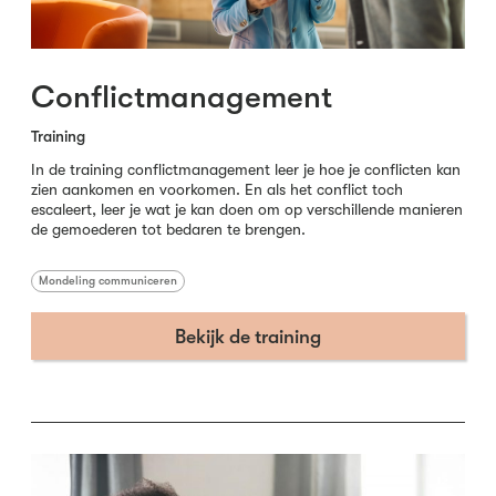
Conflictmanagement
Training
In de training conflictmanagement leer je hoe je conflicten kan
zien aankomen en voorkomen. En als het conflict toch
escaleert, leer je wat je kan doen om op verschillende manieren
de gemoederen tot bedaren te brengen.
Mondeling communiceren
Bekijk de training