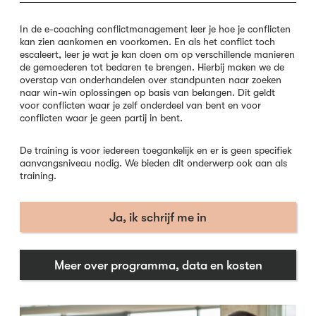
In de e-coaching conflictmanagement leer je hoe je conflicten
kan zien aankomen en voorkomen. En als het conflict toch
escaleert, leer je wat je kan doen om op verschillende manieren
de gemoederen tot bedaren te brengen. Hierbij maken we de
overstap van onderhandelen over standpunten naar zoeken
naar win-win oplossingen op basis van belangen. Dit geldt
voor conflicten waar je zelf onderdeel van bent en voor
conflicten waar je geen partij in bent.
De training is voor iedereen toegankelijk en er is geen specifiek
aanvangsniveau nodig. We bieden dit onderwerp ook aan als
training.
Ja, ik schrijf me in
Meer over programma, data en kosten