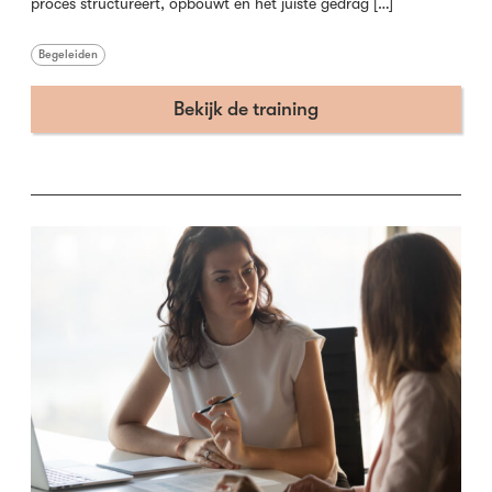
proces structureert, opbouwt en het juiste gedrag […]
Begeleiden
Bekijk de training