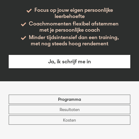
Focus op jouw eigen persoonlijke
leerbehoefte
Coachmomenten flexibel afstemmen
met je persoonlijke coach
Minder tijdsintensief dan een training,
met nog steeds hoog rendement
Ja, ik schrijf me in
Programma
Resultaten
Kosten