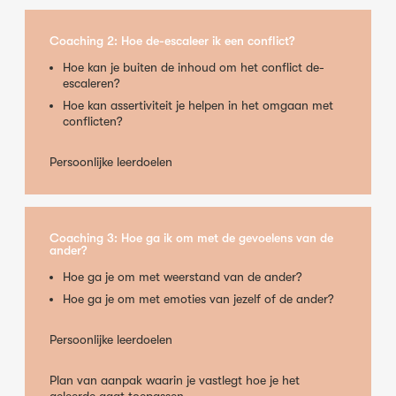
Coaching 2: Hoe de-escaleer ik een conflict?
Hoe kan je buiten de inhoud om het conflict de-
escaleren?
Hoe kan assertiviteit je helpen in het omgaan met
conflicten?
Persoonlijke leerdoelen
Coaching 3: Hoe ga ik om met de gevoelens van de
ander?
Hoe ga je om met weerstand van de ander?
Hoe ga je om met emoties van jezelf of de ander?
Persoonlijke leerdoelen
Plan van aanpak waarin je vastlegt hoe je het