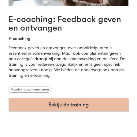
E-coaching: Feedback geven
en ontvangen
E-coaching
Feedback geven en ontvangen over ontwikkelpunten is
essentieel in samenwerking. Maar ook complimenten geven
aan collega’s draagt bij aan de samenwerking en de sfeer. De
training is voor iedereen toegankelijk en er is geen specifiek
aanvangsniveau nodig. We bieden dit onderwerp ook aan als
training en e-learning.
Mondeling communiceren
Bekijk de training