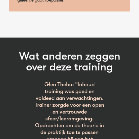
geleerde gaat toepassen
Wat anderen zeggen
over deze training
Glen Thehu: “Inhoud
training was goed en
voldeed aan verwachtingen.
Trainer zorgde voor een open
en vertrouwde
sfeer/leeromgeving.
Opdrachten om de theorie in
de praktijk toe te passen