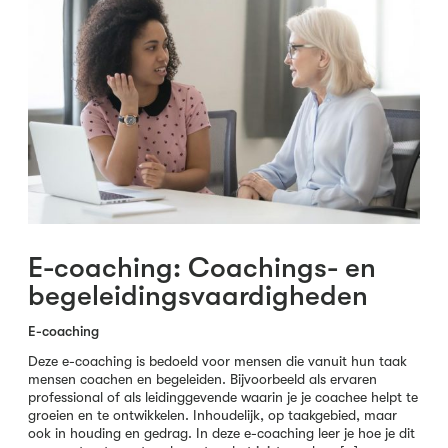
E-coaching: Coachings- en
begeleidingsvaardigheden
E-coaching
Deze e-coaching is bedoeld voor mensen die vanuit hun taak
mensen coachen en begeleiden. Bijvoorbeeld als ervaren
professional of als leidinggevende waarin je je coachee helpt te
groeien en te ontwikkelen. Inhoudelijk, op taakgebied, maar
ook in houding en gedrag. In deze e-coaching leer je hoe je dit