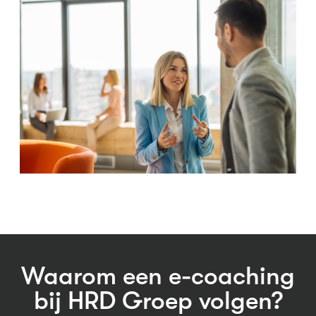
Waarom een e-coaching
bij HRD Groep volgen?