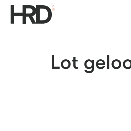
Lot geloo