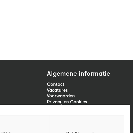
Algemene informatie
Contact
Vacatures
Voorwaarden
Privacy en Cookies
Volg ons