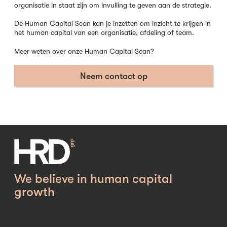
organisatie in staat zijn om invulling te geven aan de strategie.
De Human Capital Scan kan je inzetten om inzicht te krijgen in
het human capital van een organisatie, afdeling of team.
Meer weten over onze Human Capital Scan?
Neem contact op
We believe in human capital
growth