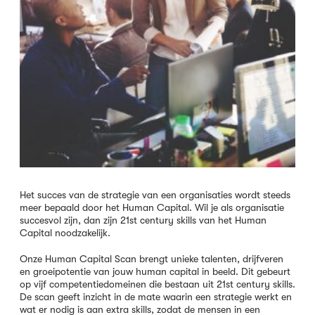
Het succes van de strategie van een organisaties wordt steeds
meer bepaald door het Human Capital. Wil je als organisatie
succesvol zijn, dan zijn 21st century skills van het Human
Capital noodzakelijk.
Onze Human Capital Scan brengt unieke talenten, drijfveren
en groeipotentie van jouw human capital in beeld. Dit gebeurt
op vijf competentiedomeinen die bestaan uit 21st century skills.
De scan geeft inzicht in de mate waarin een strategie werkt en
wat er nodig is aan extra skills, zodat de mensen in een