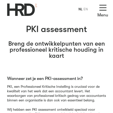
NL
EN
Menu
PKI assessment
Breng de ontwikkelpunten van een
professioneel kritische houding in
kaart
Wanneer zet je een PKI-assessment in?
PKI, een Professioneel Kritische Instelling is cruciaal voor de
kwaliteit van het werk dat een accountant levert. Het
waarborgen van professioneel kritisch gedrag van accountants
binnen een organisatie is dan ook van essentieel belang.
Wij hebben een PKI assessment ontwikkeld speciaal voor