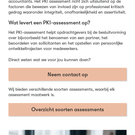
accountants. Het PKI assessment richt zich uitsluitend op de
factoren die bewezen van invloed zijn op professioneel kritisch
gedrag waaronder integriteit, onafhankelijkheid en assertiviteit.
Wat levert een PKI-assessment op?
Het PKI-assessment helpt opdrachtgevers bij de besluitvorming
over bijvoorbeeld het benoemen van een partner, het
beoordelen van sollicitanten en het opstellen van persoonlijke
ontwikkeltrajecten voor medewerkers.
Direct weten wat we voor jou kunnen doen?
Neem contact op
Wij bieden verschillende soorten assessments, waarbij elk
assessment maatwerk is.
Overzicht soorten assessments