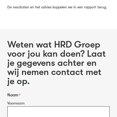
De resultaten en het advies koppelen we in een rapport terug.
Weten wat HRD Groep
voor jou kan doen? Laat
je gegevens achter en
wij nemen contact met
je op.
Naam
*
Voornaam