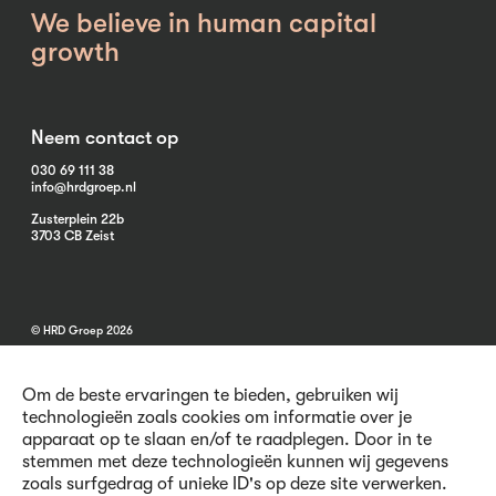
We believe in human capital
growth
Neem contact op
030 69 111 38
info@hrdgroep.nl
Zusterplein 22b
3703 CB Zeist
© HRD Groep 2026
Om de beste ervaringen te bieden, gebruiken wij
technologieën zoals cookies om informatie over je
apparaat op te slaan en/of te raadplegen. Door in te
stemmen met deze technologieën kunnen wij gegevens
Algemene informatie
zoals surfgedrag of unieke ID's op deze site verwerken.