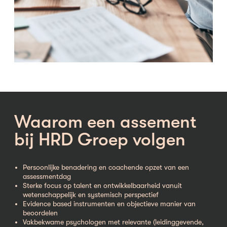
Waarom een assement
bij HRD Groep volgen
Persoonlijke benadering en coachende opzet van een
assessmentdag
Sterke focus op talent en ontwikkelbaarheid vanuit
wetenschappelijk en systemisch perspectief
Evidence based instrumenten en objectieve manier van
beoordelen
Vakbekwame psychologen met relevante (leidinggevende,