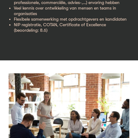
professionele, commerciële, advies-,…) ervaring hebben
Veel kennis over ontwikkeling van mensen en teams in
organisaties
Flexibele samenwerking met opdrachtgevers en kandidaten
NIP registratie, COTAN, Certificate of Excellence
(beoordeling: 8.6)