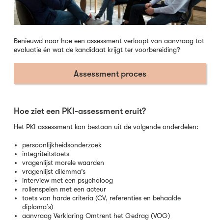
Benieuwd naar hoe een assessment verloopt van aanvraag tot
evaluatie én wat de kandidaat krijgt ter voorbereiding?
Assessment proces
Hoe ziet een PKI-assessment eruit?
Het PKI assessment kan bestaan uit de volgende onderdelen:
persoonlijkheidsonderzoek
integriteitstoets
vragenlijst morele waarden
vragenlijst dilemma’s
interview met een psycholoog
rollenspelen met een acteur
toets van harde criteria (CV, referenties en behaalde
diploma’s)
aanvraag Verklaring Omtrent het Gedrag (VOG)