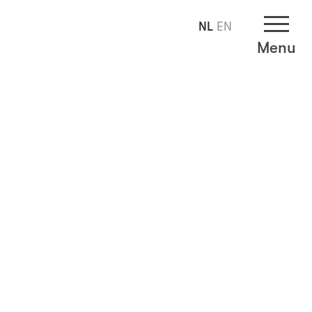
NL
EN
Menu