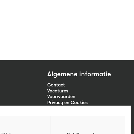
Algemene informatie
Contact
Vacatures
Voorwaarden
Privacy en Cookies
Volg ons