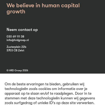
We believe in human capital
growth
Neem contact op
030 69 111 38
info@hrdgroep.nl
Zusterplein 22b
3703 CB Zeist
© HRD Groep 2026
Om de beste ervaringen te bieden, gebruiken wij
technologieën zoals cookies om informatie over je
apparaat op te slaan en/of te raadplegen. Door in te
stemmen met deze technologieën kunnen wij gegevens
Algemene informatie
zoals surfgedrag of unieke ID's op deze site verwerken.