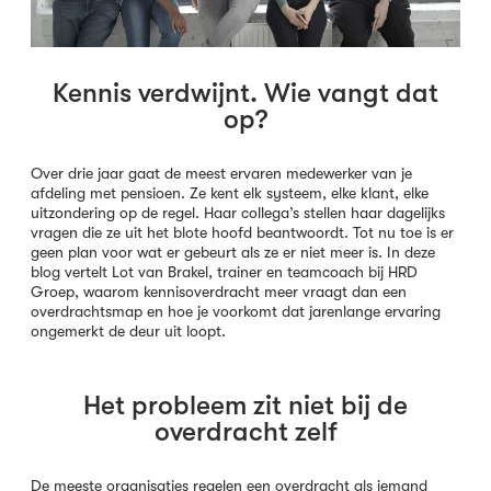
Kennis verdwijnt. Wie vangt dat
op?
Over drie jaar gaat de meest ervaren medewerker van je
afdeling met pensioen. Ze kent elk systeem, elke klant, elke
uitzondering op de regel. Haar collega’s stellen haar dagelijks
vragen die ze uit het blote hoofd beantwoordt. Tot nu toe is er
geen plan voor wat er gebeurt als ze er niet meer is. In deze
blog vertelt Lot van Brakel, trainer en teamcoach bij HRD
Groep, waarom kennisoverdracht meer vraagt dan een
overdrachtsmap en hoe je voorkomt dat jarenlange ervaring
ongemerkt de deur uit loopt.
Het probleem zit niet bij de
overdracht zelf
De meeste organisaties regelen een overdracht als iemand