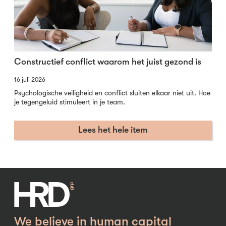
Constructief conflict waarom het juist gezond is
16 juli 2026
Psychologische veiligheid en conflict sluiten elkaar niet uit. Hoe
je tegengeluid stimuleert in je team.
Lees het hele item
We believe in human capital