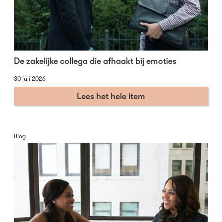
De zakelijke collega die afhaakt bij emoties
30 juli 2026
Lees het hele item
Blog