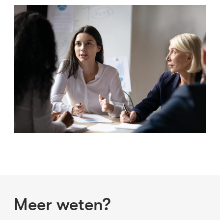
Meer weten?