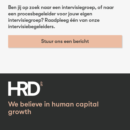
Ben jij op zoek naar een intervisiegroep, of naar
een procesbegeleider voor jouw eigen
intervisiegroep? Raadpleeg één van onze
intervisiebegeleiders.
Stuur ons een bericht
We believe in human capital
growth