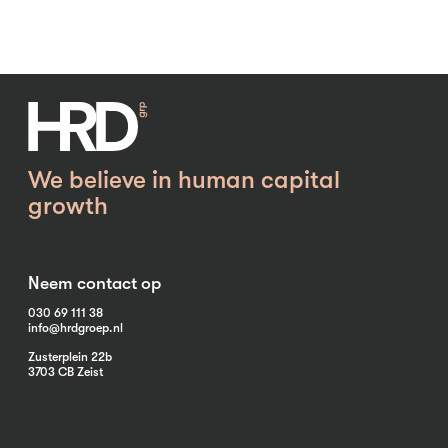
We believe in human capital
growth
Neem contact op
030 69 111 38
info@hrdgroep.nl
Zusterplein 22b
3703 CB Zeist