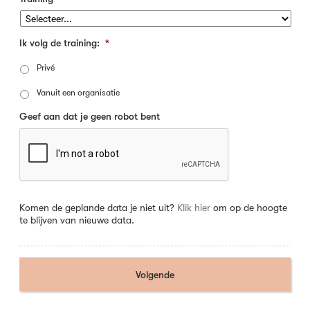
Ik volg de training:
*
Privé
Vanuit een organisatie
Geef aan dat je geen robot bent
Komen de geplande data je niet uit?
Klik hier
om op de hoogte
te blijven van nieuwe data.