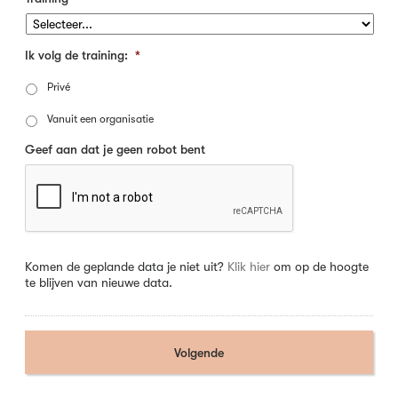
Ik volg de training:
*
Privé
Vanuit een organisatie
Geef aan dat je geen robot bent
Komen de geplande data je niet uit?
Klik hier
om op de hoogte
te blijven van nieuwe data.