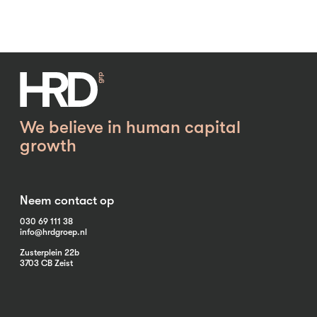
We believe in human capital
growth
Neem contact op
030 69 111 38
info@hrdgroep.nl
Zusterplein 22b
3703 CB Zeist