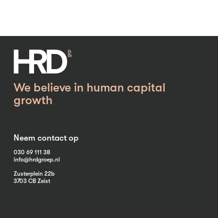
We believe in human capital
growth
Neem contact op
030 69 111 38
info@hrdgroep.nl
Zusterplein 22b
3703 CB Zeist