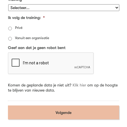
Ik volg de training:
*
Privé
Vanuit een organisatie
Geef aan dat je geen robot bent
Komen de geplande data je niet uit?
Klik hier
om op de hoogte
te blijven van nieuwe data.