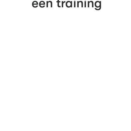
een training