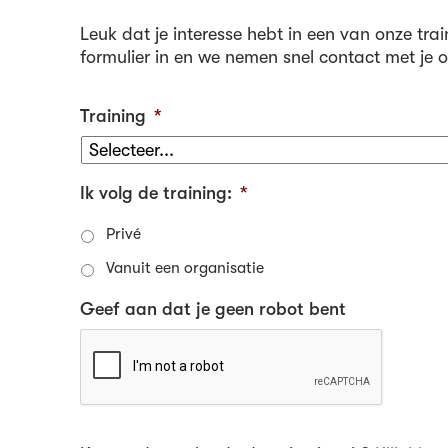
Leuk dat je interesse hebt in een van onze trai
formulier in en we nemen snel contact met je o
Training
*
Ik volg de training:
*
Privé
Vanuit een organisatie
Geef aan dat je geen robot bent