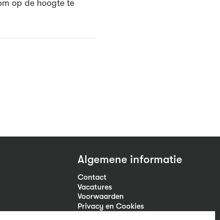
m op de hoogte te
Algemene informatie
Contact
Vacatures
Voorwaarden
Privacy en Cookies