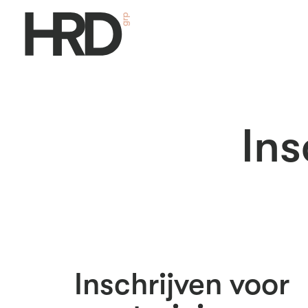
Ins
Inschrijven voor