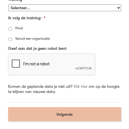
Ik volg de training:
*
Privé
Vanuit een organisatie
Geef aan dat je geen robot bent
Komen de geplande data je niet uit?
Klik hier
om op de hoogte
te blijven van nieuwe data.