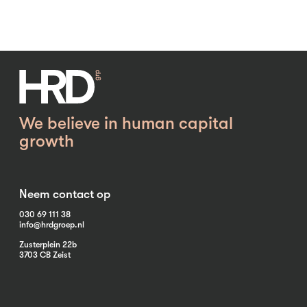
We believe in human capital
growth
Neem contact op
030 69 111 38
info@hrdgroep.nl
Zusterplein 22b
3703 CB Zeist