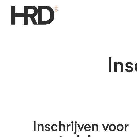
Ins
Inschrijven voor