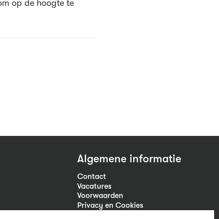
m op de hoogte te
Algemene informatie
Contact
Vacatures
Voorwaarden
Privacy en Cookies