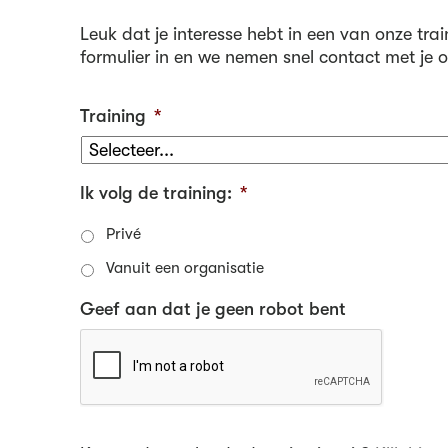
Leuk dat je interesse hebt in een van onze trai
formulier in en we nemen snel contact met je o
Training
*
Ik volg de training:
*
Privé
Vanuit een organisatie
Geef aan dat je geen robot bent