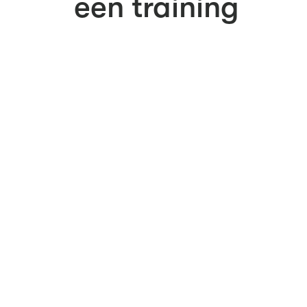
een training