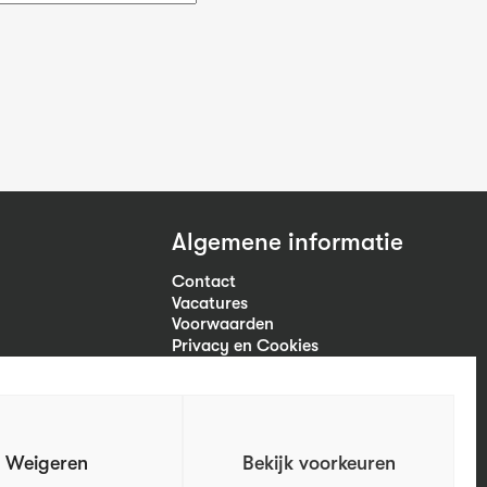
Algemene informatie
Contact
Vacatures
Voorwaarden
Privacy en Cookies
Volg ons
Weigeren
Bekijk voorkeuren