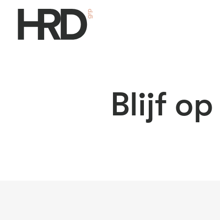
Blijf o