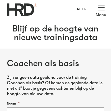
NL
EN
Menu
Blijf op de hoogte van
nieuwe trainingsdata
Coachen als basis
Zijn er geen data gepland voor de training
Coachen als basis? Of komen de geplande data je
niet uit? Laat je gegevens achter en blijf op de
hoogte van nieuwe data.
Naam
*