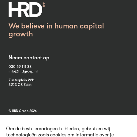
We believe in human capital
growth
Neem contact op
030 69 111 38
info@hrdgroep.nl
Zusterplein 22b
3703 CB Zeist
© HRD Groep 2026
Om de beste ervaringen te bieden, gebruiken wij
technologieën zoals cookies om informatie over je