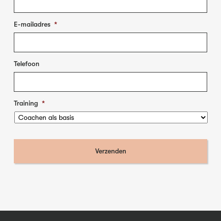
E-mailadres
*
Telefoon
Training
*