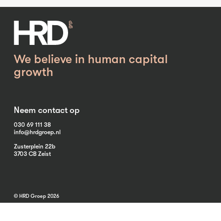
We believe in human capital
growth
Neem contact op
030 69 111 38
info@hrdgroep.nl
Zusterplein 22b
3703 CB Zeist
© HRD Groep 2026