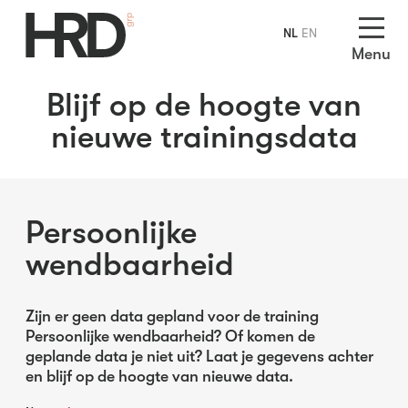
NL
EN
Menu
Blijf op de hoogte van
nieuwe trainingsdata
Persoonlijke
wendbaarheid
Zijn er geen data gepland voor de training
Persoonlijke wendbaarheid? Of komen de
geplande data je niet uit? Laat je gegevens achter
en blijf op de hoogte van nieuwe data.