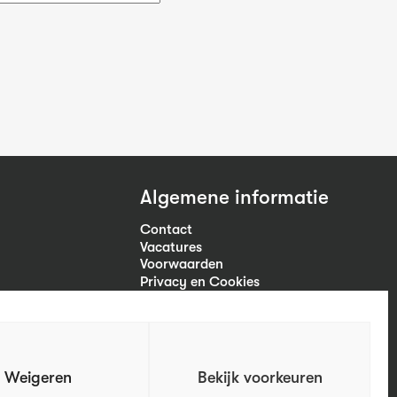
Algemene informatie
Contact
Vacatures
Voorwaarden
Privacy en Cookies
Volg ons
Weigeren
Bekijk voorkeuren