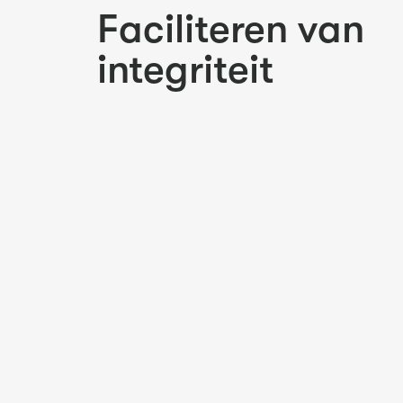
Faciliteren van
integriteit