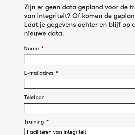
Zijn er geen data gepland voor de tr
van integriteit? Of komen de gepland
Laat je gegevens achter en blijf op
nieuwe data.
Naam
*
E-mailadres
*
Telefoon
Training
*