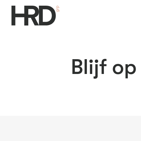
Blijf o