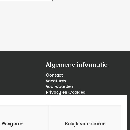
Algemene informatie
Contact
Vacatures
Voorwaarden
Privacy en Cookies
Volg ons
Weigeren
Bekijk voorkeuren