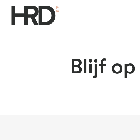
Blijf o