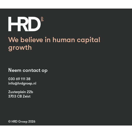
We believe in human capital
growth
Neem contact op
030 69 111 38
info@hrdgroep.nl
Zusterplein 22b
3703 CB Zeist
© HRD Groep 2026